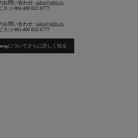
のお問い合わせ:
sales@stihl.cn
(+86) 400 822 6777
のお問い合わせ:
sales@stihl.cn
(+86) 400 822 6777
Taicangについてさらに詳しく知る