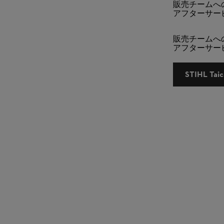
販売チームへ
アフターサービス: 
販売チームへ
アフターサービス: 
STIHL 