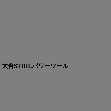
太倉STIHLパワーツール