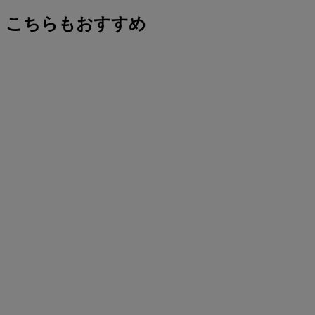
こちらもおすすめ