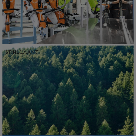
STIHLについて