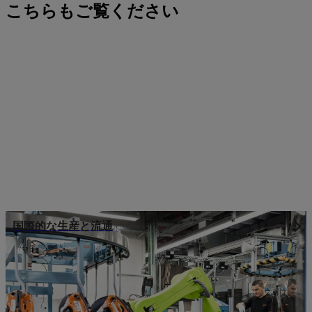
こちらもご覧ください
国際的な生産と流通