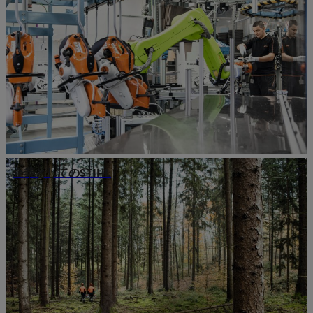
企業としてのSTIHL