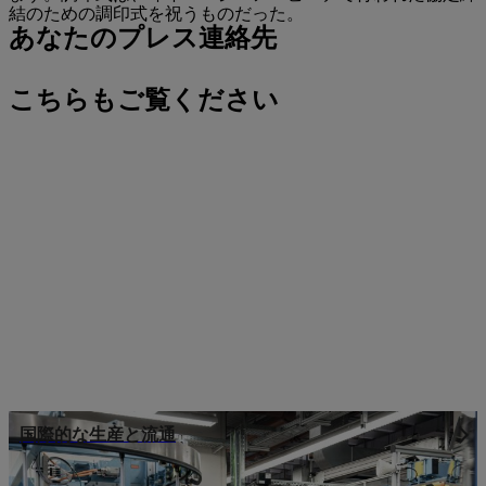
結のための調印式を祝うものだった。
あなたのプレス連絡先
こちらもご覧ください
国際的な生産と流通