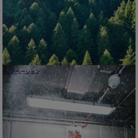
イノベーション