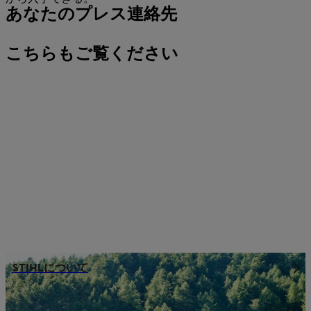
あなたのプレス連絡先
こちらもご覧ください
STIHLについて