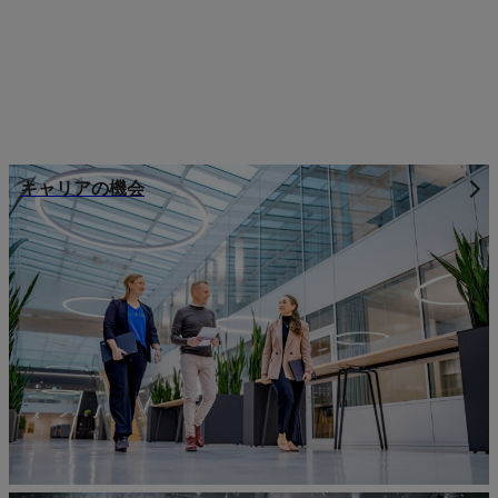
キャリアの機会