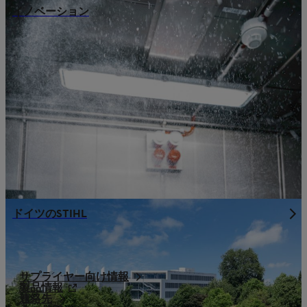
イノベーション
ドイツのSTIHL
サプライヤー向け情報
製品情報
連絡先