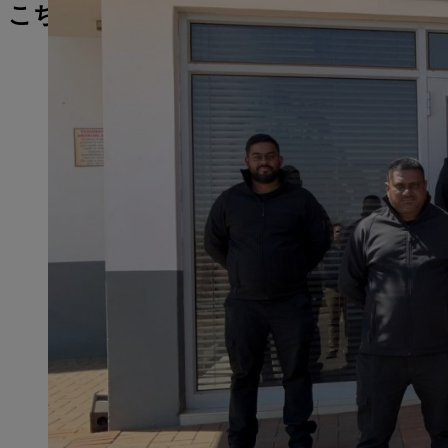
こちらもご覧ください