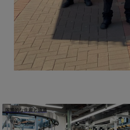
国際的な生産と流通