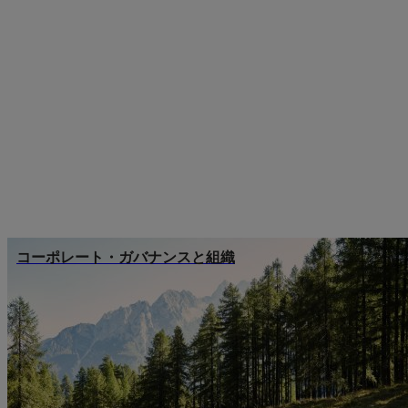
コーポレート・ガバナンスと組織