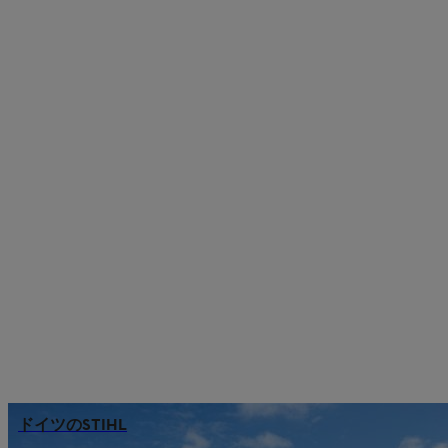
ドイツのSTIHL