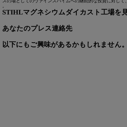
スの場としてのヴァインスハイムへの継続的な投資に対して
。
STIHLマグネシウムダイカスト工場を
あなたのプレス連絡先
以下にもご興味があるかもしれません