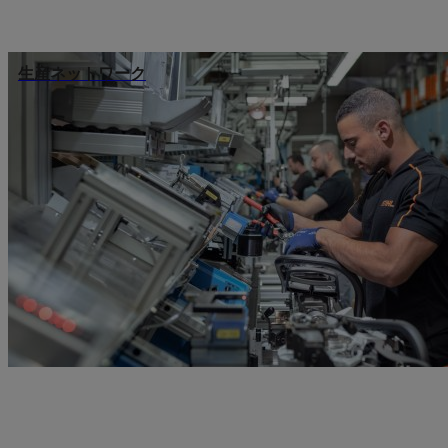
生産ネットワーク