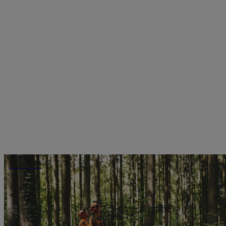
製品履歴
サプライヤー向け情報
製品情報
連絡先