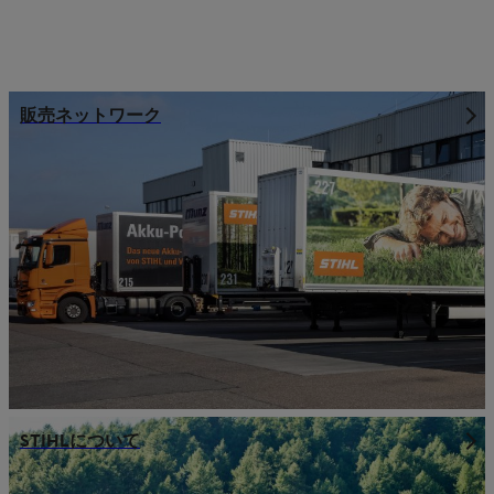
販売ネットワーク
STIHLについて