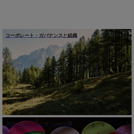
コーポレート・ガバナンスと組織
グローバル・リーダーシップ賞