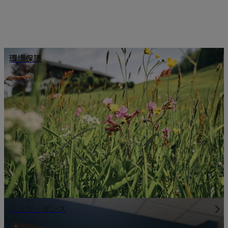
環境保護
レッツ・ダンス