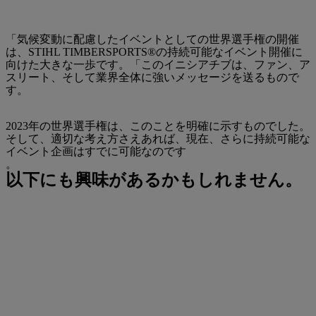
「気候変動に配慮したイベントとしての世界選手権の開催
は、STIHL TIMBERSPORTS®の持続可能なイベント開催に
向けた大きな一歩です。「このイニシアチブは、ファン、ア
スリート、そして業界全体に強いメッセージを送るもので
す。
2023年の世界選手権は、このことを明確に示すものでした。
そして、適切な考え方さえあれば、現在、さらに持続可能な
イベント企画はすでに可能なのです
。
以下にも興味があるかもしれません。